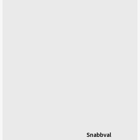
Snabbval