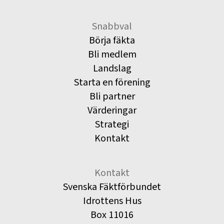
Snabbval
Börja fäkta
Bli medlem
Landslag
Starta en förening
Bli partner
Värderingar
Strategi
Kontakt
Kontakt
Svenska Fäktförbundet
Idrottens Hus
Box 11016