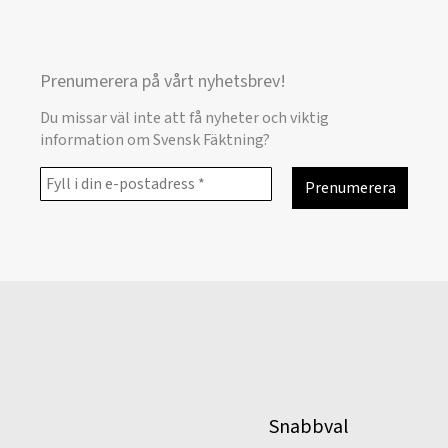
Prenumerera på vårt nyhetsbrev!
Du missar väl inte att få nyheter och viktig
information om Svensk Fäktning?
Snabbval