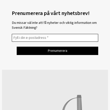
Prenumerera på vårt nyhetsbrev!
Du missar väl inte att få nyheter och viktig information om
Svensk Fäktning?