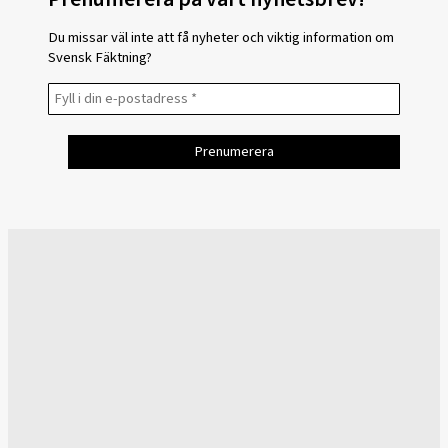
Du missar väl inte att få nyheter och viktig information om
Svensk Fäktning?