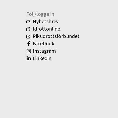
Följ/logga in
Nyhetsbrev
Idrottonline
Riksidrottsförbundet
Facebook
Instagram
Linkedin