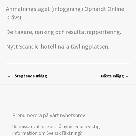
Anmälningsläget (inloggning i Ophardt Online
krävs)
Deltagare, ranking och resultatrapportering.
Nytt Scandic-hotell nära tävlingplatsen.
←
Föregående Inlägg
Nästa Inlägg
→
Prenumerera på vårt nyhetsbrev!
Du missar väl inte att få nyheter och viktig
information om Svensk Fäktning?