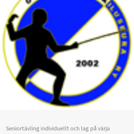
Seniortävling individuellt och lag på värja