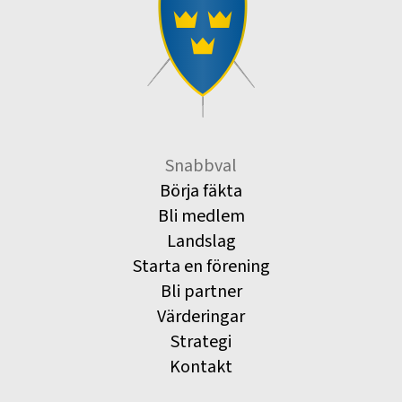
Snabbval
Börja fäkta
Bli medlem
Landslag
Starta en förening
Bli partner
Värderingar
Strategi
Kontakt