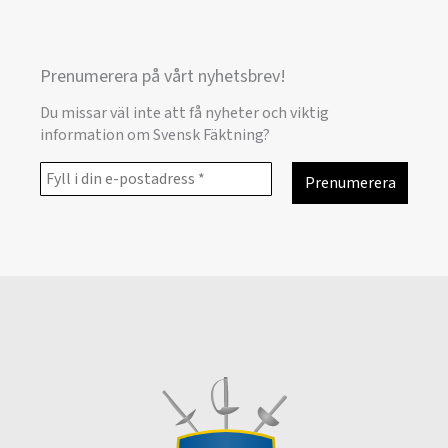
Prenumerera på vårt nyhetsbrev!
Du missar väl inte att få nyheter och viktig
information om Svensk Fäktning?