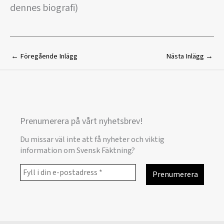
dennes biografi)
←
Föregående Inlägg
Nästa Inlägg
→
Prenumerera på vårt nyhetsbrev!
Du missar väl inte att få nyheter och viktig
information om Svensk Fäktning?