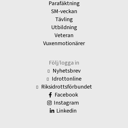
Parafäktning
SM-veckan
Tävling
Utbildning
Veteran
Vuxenmotionärer
Följ/logga in
Nyhetsbrev
Idrottonline
Riksidrottsförbundet
Facebook
Instagram
Linkedin