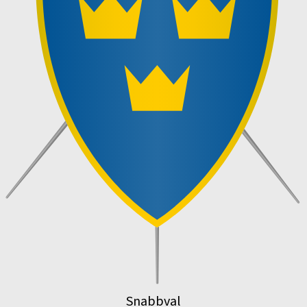
Snabbval