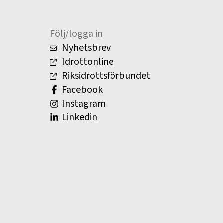
Följ/logga in
Nyhetsbrev
Idrottonline
Riksidrottsförbundet
Facebook
Instagram
Linkedin