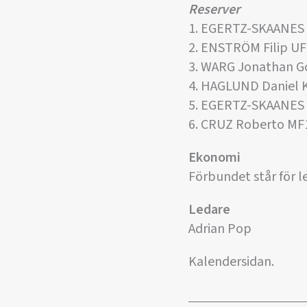
Reserver
1. EGERTZ-SKAANES 
2. ENSTRÖM Filip UF
3. WARG Jonathan 
4. HAGLUND Daniel 
5. EGERTZ-SKAANES 
6. CRUZ Roberto MF
Ekonomi
Förbundet står för 
Ledare
Adrian Pop
Kalendersidan.