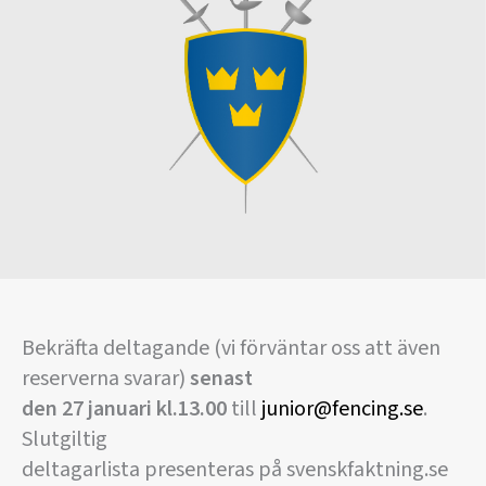
Bekräfta deltagande (vi förväntar oss att även
reserverna svarar)
senast
den 27 januari kl.13.00
till
junior@fencing.se
.
Slutgiltig
deltagarlista presenteras på svenskfaktning.se