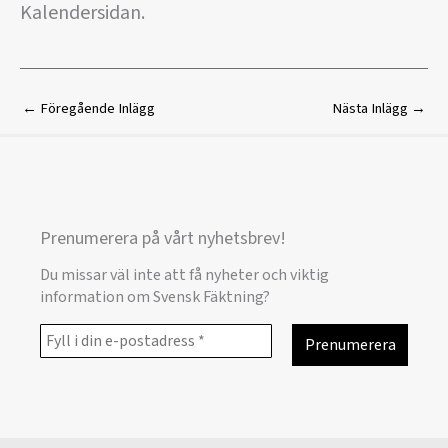
Kalendersidan.
←
Föregående Inlägg
Nästa Inlägg
→
Prenumerera på vårt nyhetsbrev!
Du missar väl inte att få nyheter och viktig
information om Svensk Fäktning?