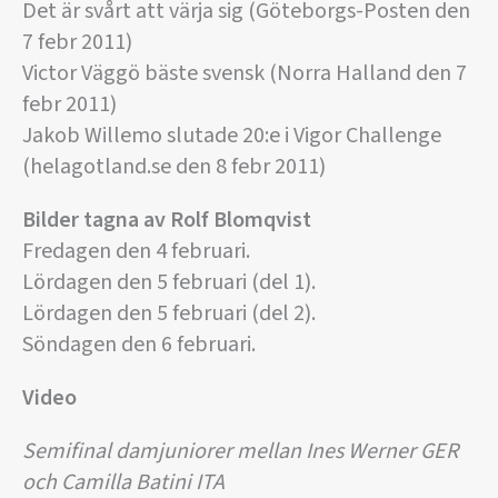
Det är svårt att värja sig (Göteborgs-Posten den
7 febr 2011)
Victor Väggö bäste svensk (Norra Halland den 7
febr 2011)
Jakob Willemo slutade 20:e i Vigor Challenge
(helagotland.se den 8 febr 2011)
Bilder tagna av Rolf Blomqvist
Fredagen den 4 februari.
Lördagen den 5 februari (del 1).
Lördagen den 5 februari (del 2).
Söndagen den 6 februari.
Video
Semifinal damjuniorer mellan Ines Werner GER
och Camilla Batini ITA