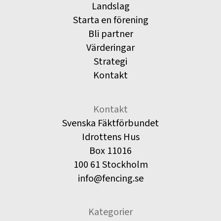
Landslag
Starta en förening
Bli partner
Värderingar
Strategi
Kontakt
Kontakt
Svenska Fäktförbundet
Idrottens Hus
Box 11016
100 61 Stockholm
info@fencing.se
Kategorier