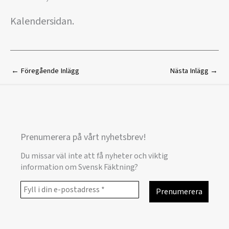
Kalendersidan.
←
Föregående Inlägg
Nästa Inlägg
→
Prenumerera på vårt nyhetsbrev!
Du missar väl inte att få nyheter och viktig
information om Svensk Fäktning?