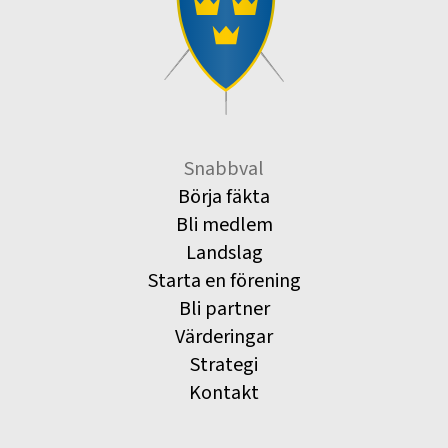
Snabbval
Börja fäkta
Bli medlem
Landslag
Starta en förening
Bli partner
Värderingar
Strategi
Kontakt