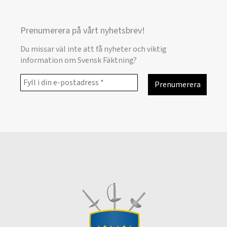
Prenumerera på vårt nyhetsbrev!
Du missar väl inte att få nyheter och viktig
information om Svensk Fäktning?