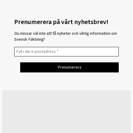
Prenumerera på vårt nyhetsbrev!
Du missar väl inte att få nyheter och viktig information om
Svensk Fäktning?