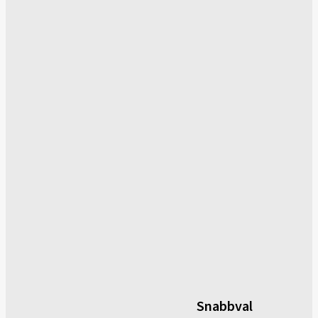
Snabbval