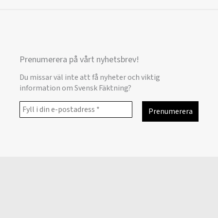
Prenumerera på vårt nyhetsbrev!
Du missar väl inte att få nyheter och viktig
information om Svensk Fäktning?