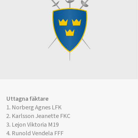
Uttagna fäktare
1. Norberg Agnes LFK
2. Karlsson Jeanette FKC
3. Lejon Viktoria M19
4. Runold Vendela FFF