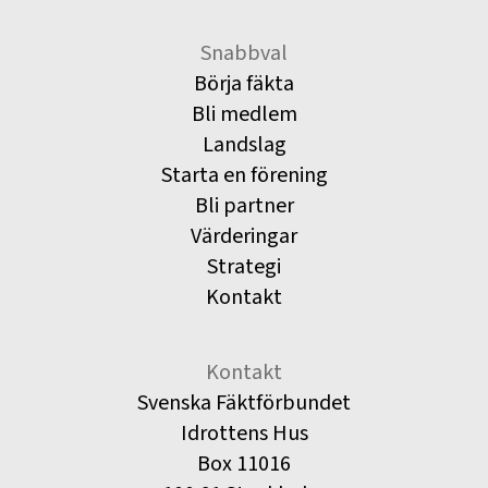
Snabbval
Börja fäkta
Bli medlem
Landslag
Starta en förening
Bli partner
Värderingar
Strategi
Kontakt
Kontakt
Svenska Fäktförbundet
Idrottens Hus
Box 11016