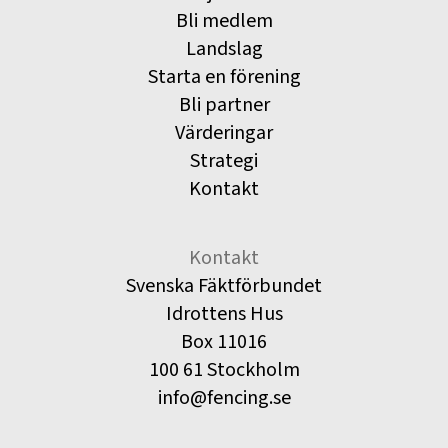
Bli medlem
Landslag
Starta en förening
Bli partner
Värderingar
Strategi
Kontakt
Kontakt
Svenska Fäktförbundet
Idrottens Hus
Box 11016
100 61 Stockholm
info@fencing.se