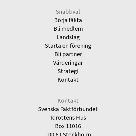
Snabbval
Börja fäkta
Bli medlem
Landslag
Starta en förening
Bli partner
Värderingar
Strategi
Kontakt
Kontakt
Svenska Fäktförbundet
Idrottens Hus
Box 11016
100 61 Stockholm