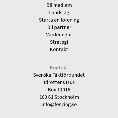
Bli medlem
Landslag
Starta en förening
Bli partner
Värderingar
Strategi
Kontakt
Kontakt
Svenska Fäktförbundet
Idrottens Hus
Box 11016
100 61 Stockholm
info@fencing.se