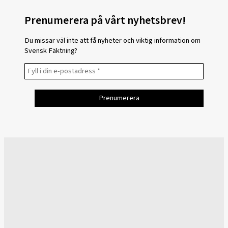
Prenumerera på vårt nyhetsbrev!
Du missar väl inte att få nyheter och viktig information om
Svensk Fäktning?