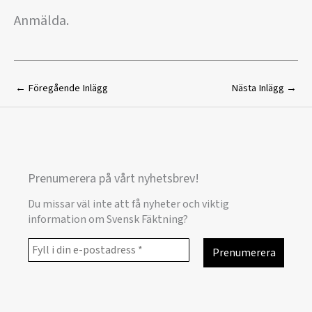
Anmälda.
←
Föregående Inlägg
Nästa Inlägg
→
Prenumerera på vårt nyhetsbrev!
Du missar väl inte att få nyheter och viktig
information om Svensk Fäktning?