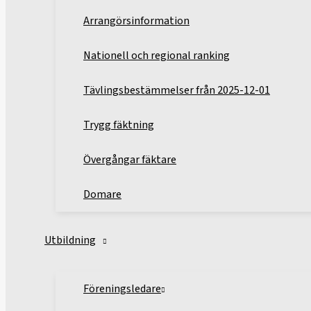
Arrangörsinformation
Nationell och regional ranking
Tävlingsbestämmelser från 2025-12-01
Trygg fäktning
Övergångar fäktare
Domare
Utbildning
Föreningsledare