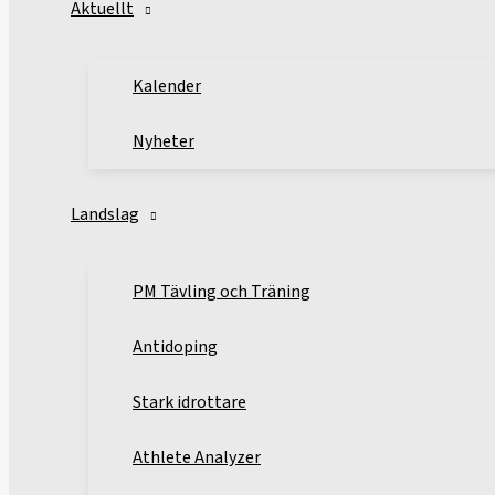
Aktuellt
Kalender
Nyheter
Landslag
PM Tävling och Träning
Antidoping
Stark idrottare
Athlete Analyzer