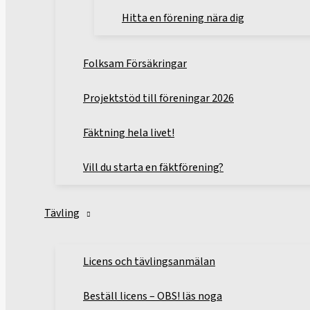
Hitta en förening nära dig
Folksam Försäkringar
Projektstöd till föreningar 2026
Fäktning hela livet!
Vill du starta en fäktförening?
Tävling
Licens och tävlingsanmälan
Beställ licens – OBS! läs noga