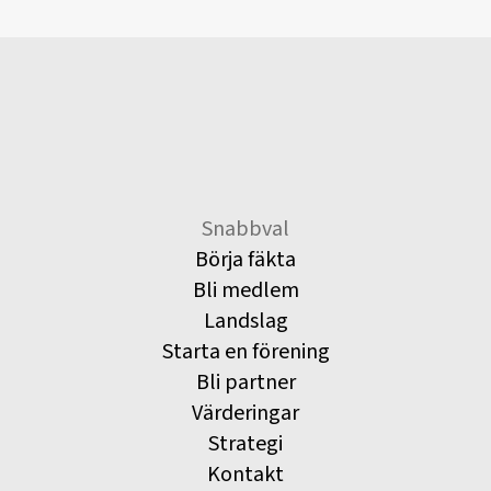
Snabbval
Börja fäkta
Bli medlem
Landslag
Starta en förening
Bli partner
Värderingar
Strategi
Kontakt