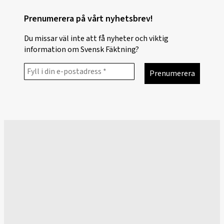
Prenumerera på vårt nyhetsbrev!
Du missar väl inte att få nyheter och viktig
information om Svensk Fäktning?