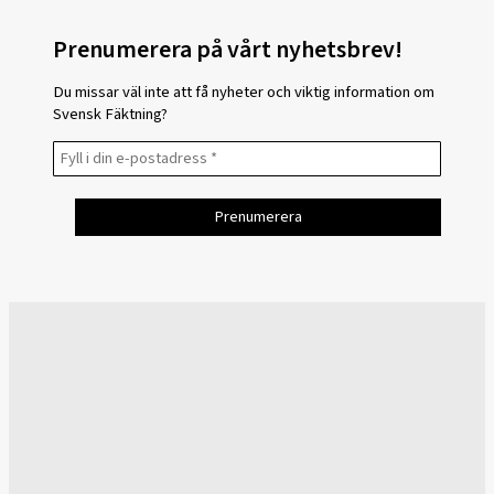
Prenumerera på vårt nyhetsbrev!
Du missar väl inte att få nyheter och viktig information om
Svensk Fäktning?