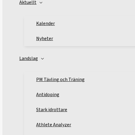
Aktuellt
Kalender
Nyheter
Landslag
PM Tävling och Träning
Antidoping
Stark idrottare
Athlete Analyzer