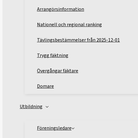
Arrangörsinformation
Nationell och regional ranking
Tävlingsbestämmelser från 2025-12-01
Trygg fäktning
Övergångar fäktare
Domare
Utbildning
Föreningsledare