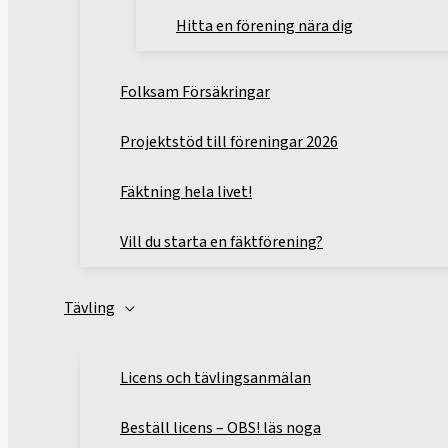
Hitta en förening nära dig
Folksam Försäkringar
Projektstöd till föreningar 2026
Fäktning hela livet!
Vill du starta en fäktförening?
Tävling
Licens och tävlingsanmälan
Beställ licens – OBS! läs noga