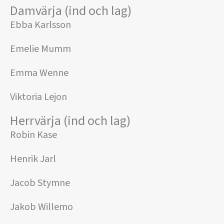
Damvärja (ind och lag)
Ebba Karlsson
Emelie Mumm
Emma Wenne
Viktoria Lejon
Herrvärja (ind och lag)
Robin Kase
Henrik Jarl
Jacob Stymne
Jakob Willemo