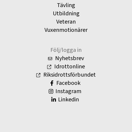
Tävling
Utbildning
Veteran
Vuxenmotionärer
Följ/logga in
Nyhetsbrev
Idrottonline
Riksidrottsförbundet
Facebook
Instagram
Linkedin