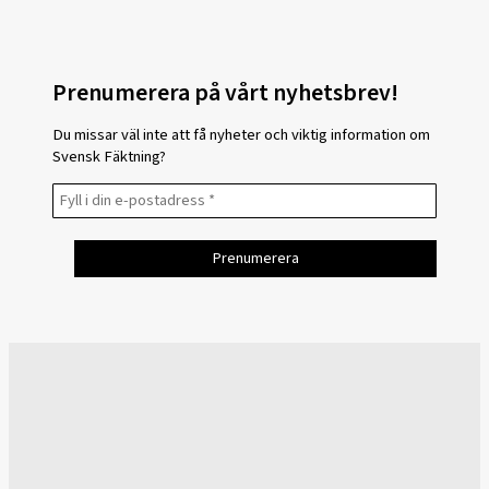
Prenumerera på vårt nyhetsbrev!
Du missar väl inte att få nyheter och viktig information om
Svensk Fäktning?