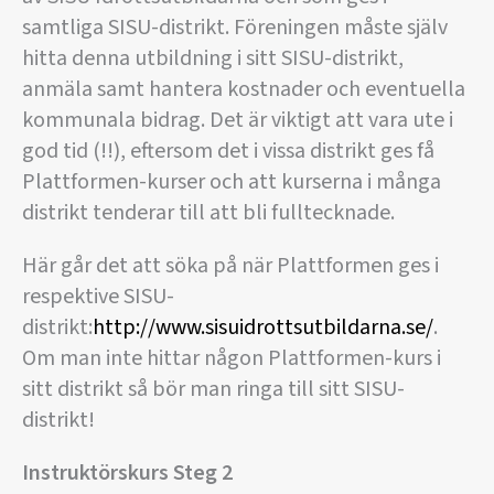
samtliga SISU-distrikt. Föreningen måste själv
hitta denna utbildning i sitt SISU-distrikt,
anmäla samt hantera kostnader och eventuella
kommunala bidrag. Det är viktigt att vara ute i
god tid (!!), eftersom det i vissa distrikt ges få
Plattformen-kurser och att kurserna i många
distrikt tenderar till att bli fulltecknade.
Här går det att söka på när Plattformen ges i
respektive SISU-
distrikt:
http://www.sisuidrottsutbildarna.se/
.
Om man inte hittar någon Plattformen-kurs i
sitt distrikt så bör man ringa till sitt SISU-
distrikt!
Instruktörskurs Steg 2