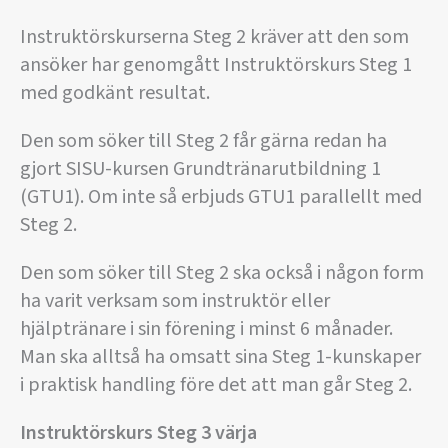
Instruktörskurserna Steg 2 kräver att den som
ansöker har genomgått Instruktörskurs Steg 1
med godkänt resultat.
Den som söker till Steg 2 får gärna redan ha
gjort SISU-kursen Grundtränarutbildning 1
(GTU1). Om inte så erbjuds GTU1 parallellt med
Steg 2.
Den som söker till Steg 2 ska också i någon form
ha varit verksam som instruktör eller
hjälptränare i sin förening i minst 6 månader.
Man ska alltså ha omsatt sina Steg 1-kunskaper
i praktisk handling före det att man går Steg 2.
Instruktörskurs Steg 3 värja