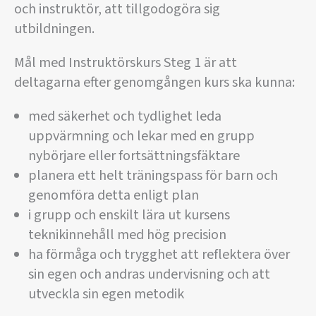
och instruktör, att tillgodogöra sig
utbildningen.
Mål med Instruktörskurs Steg 1 är att
deltagarna efter genomgången kurs ska kunna:
med säkerhet och tydlighet leda
uppvärmning och lekar med en grupp
nybörjare eller fortsättningsfäktare
planera ett helt träningspass för barn och
genomföra detta enligt plan
i grupp och enskilt lära ut kursens
teknikinnehåll med hög precision
ha förmåga och trygghet att reflektera över
sin egen och andras undervisning och att
utveckla sin egen metodik