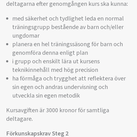
deltagarna efter genomgången kurs ska kunna:
med säkerhet och tydlighet leda en normal
träningsgrupp bestående av barn och/eller
ungdomar
planera en hel träningssäsong för barn och
genomföra denna enligt plan
i grupp och enskilt lära ut kursens
teknikinnehåll med hög precision
ha förmåga och trygghet att reflektera över
sin egen och andras undervisning och
utveckla sin egen metodik
Kursavgiften är 3000 kronor för samtliga
deltagare.
Förkunskapskrav Steg 2