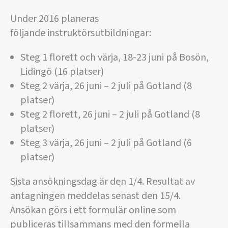
Under 2016 planeras
följande instruktörsutbildningar:
Steg 1 florett och värja, 18-23 juni på Bosön,
Lidingö (16 platser)
Steg 2 värja, 26 juni – 2 juli på Gotland (8
platser)
Steg 2 florett, 26 juni – 2 juli på Gotland (8
platser)
Steg 3 värja, 26 juni – 2 juli på Gotland (6
platser)
Sista ansökningsdag är den 1/4. Resultat av
antagningen meddelas senast den 15/4.
Ansökan görs i ett formulär online som
publiceras tillsammans med den formella