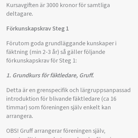
Kursavgiften är 3000 kronor för samtliga
deltagare.
Förkunskapskrav Steg 1
Förutom goda grundläggande kunskaper i
fäktning (min 2-3 år) så gäller följande
förkunskapskrav för Steg 1:
1. Grundkurs för fäktledare, Gruff.
Detta är en grenspecifik och lärgruppsanpassad
introduktion för blivande fäktledare (ca 16
timmar) som föreningen själv enkelt kan
arrangera.
OBS! Gruff arrangerar föreningen själv,