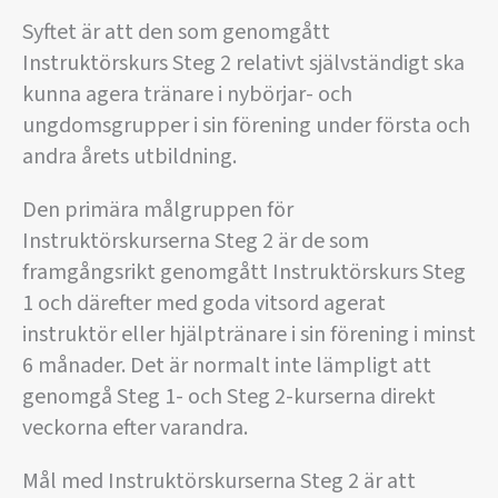
Syftet är att den som genomgått
Instruktörskurs Steg 2 relativt självständigt ska
kunna agera tränare i nybörjar- och
ungdomsgrupper i sin förening under första och
andra årets utbildning.
Den primära målgruppen för
Instruktörskurserna Steg 2 är de som
framgångsrikt genomgått Instruktörskurs Steg
1 och därefter med goda vitsord agerat
instruktör eller hjälptränare i sin förening i minst
6 månader. Det är normalt inte lämpligt att
genomgå Steg 1- och Steg 2-kurserna direkt
veckorna efter varandra.
Mål med Instruktörskurserna Steg 2 är att