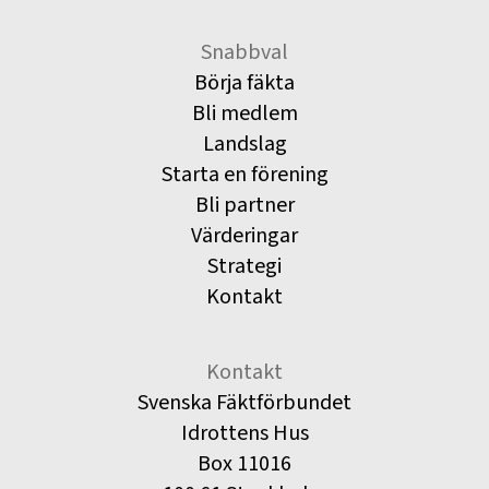
Snabbval
Börja fäkta
Bli medlem
Landslag
Starta en förening
Bli partner
Värderingar
Strategi
Kontakt
Kontakt
Svenska Fäktförbundet
Idrottens Hus
Box 11016