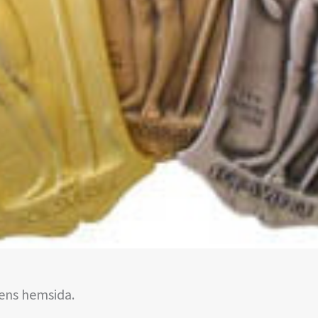
ens hemsida.