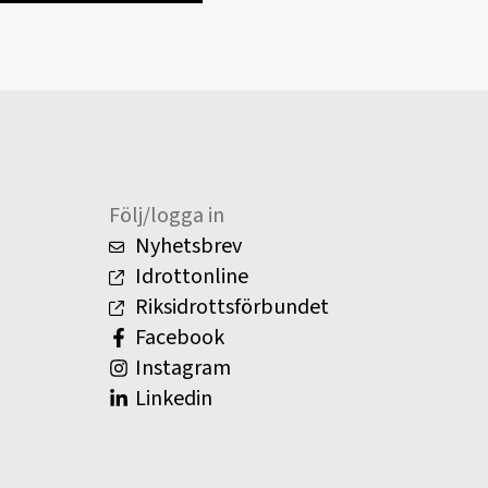
Följ/logga in
Nyhetsbrev
Idrottonline
Riksidrottsförbundet
Facebook
Instagram
Linkedin