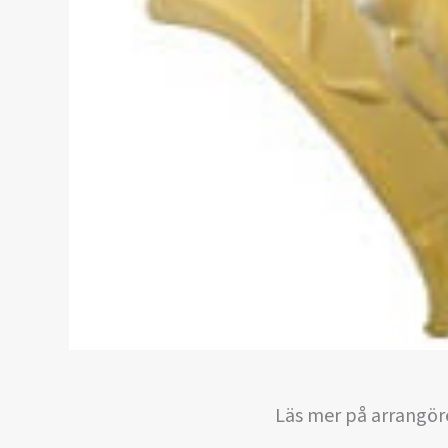
Läs mer på arrangör