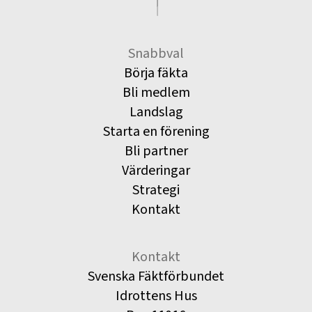
Snabbval
Börja fäkta
Bli medlem
Landslag
Starta en förening
Bli partner
Värderingar
Strategi
Kontakt
Kontakt
Svenska Fäktförbundet
Idrottens Hus