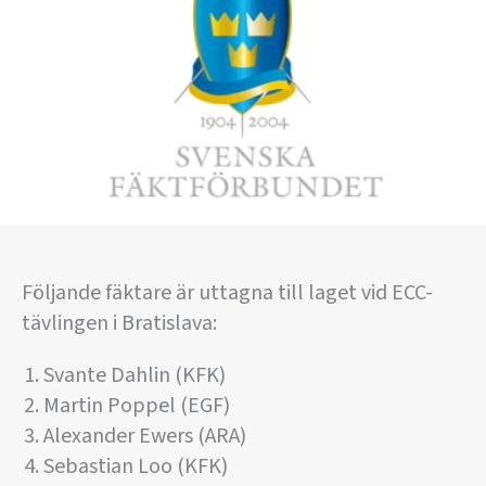
Följande fäktare är uttagna till laget vid ECC-
tävlingen i Bratislava:
Svante Dahlin (KFK)
Martin Poppel (EGF)
Alexander Ewers (ARA)
Sebastian Loo (KFK)