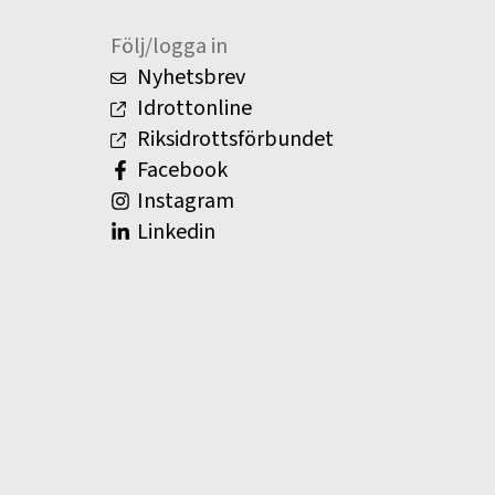
Följ/logga in
Nyhetsbrev
Idrottonline
Riksidrottsförbundet
Facebook
Instagram
Linkedin