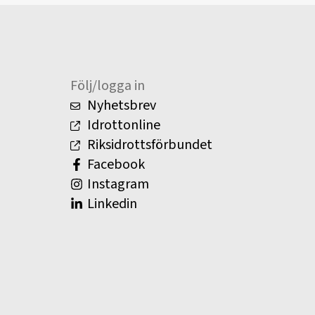
Följ/logga in
Nyhetsbrev
Idrottonline
Riksidrottsförbundet
Facebook
Instagram
Linkedin