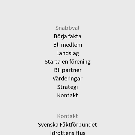
Snabbval
Börja fäkta
Bli medlem
Landslag
Starta en förening
Bli partner
Värderingar
Strategi
Kontakt
Kontakt
Svenska Fäktförbundet
Idrottens Hus