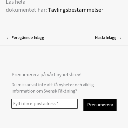
Läs hela
dokumentet här:
Tävlingsbestämmelser
←
Föregående Inlägg
Nästa Inlägg
→
Prenumerera på vårt nyhetsbrev!
Du missar väl inte att få nyheter och viktig
information om Svensk Fäktning?