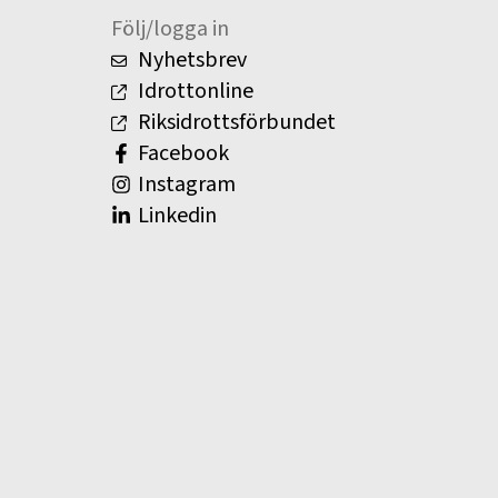
Följ/logga in
Nyhetsbrev
Idrottonline
Riksidrottsförbundet
Facebook
Instagram
Linkedin