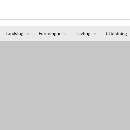
Landslag
Föreningar
Tävling
Utbildning