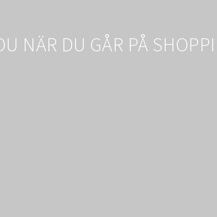
DU NÄR DU GÅR PÅ SHOP