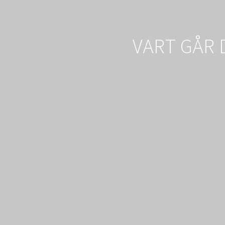
VART GÅR 