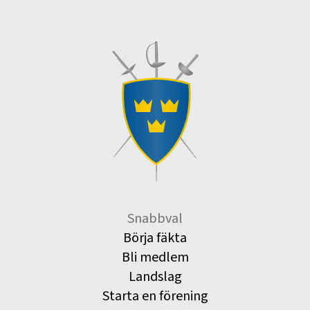
Snabbval
Börja fäkta
Bli medlem
Landslag
Starta en förening