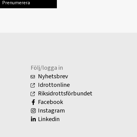
Följ/logga in
Nyhetsbrev
Idrottonline
Riksidrottsförbundet
Facebook
Instagram
Linkedin