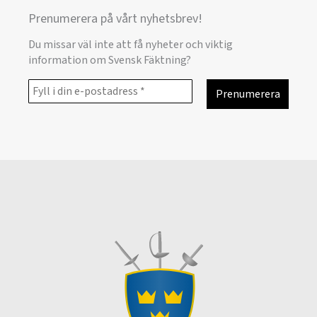
Prenumerera på vårt nyhetsbrev!
Du missar väl inte att få nyheter och viktig
information om Svensk Fäktning?