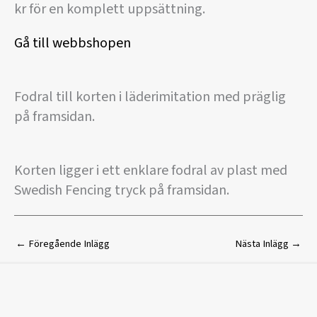
kr för en komplett uppsättning.
Gå till webbshopen
Fodral till korten i läderimitation med präglig
på framsidan.
Korten ligger i ett enklare fodral av plast med
Swedish Fencing tryck på framsidan.
←
Föregående Inlägg
Nästa Inlägg
→