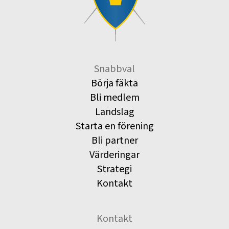
Snabbval
Börja fäkta
Bli medlem
Landslag
Starta en förening
Bli partner
Värderingar
Strategi
Kontakt
Kontakt