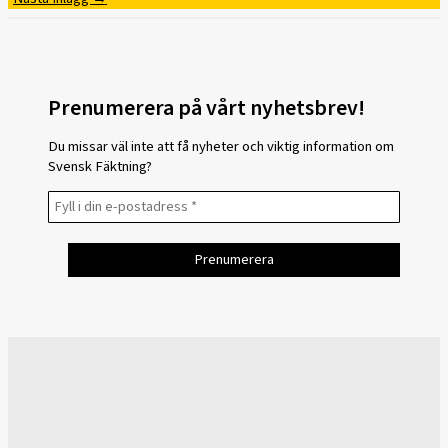
Prenumerera på vårt nyhetsbrev!
Du missar väl inte att få nyheter och viktig information om
Svensk Fäktning?