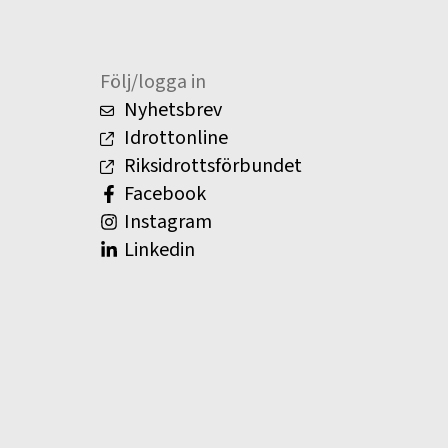
Följ/logga in
Nyhetsbrev
Idrottonline
Riksidrottsförbundet
Facebook
Instagram
Linkedin