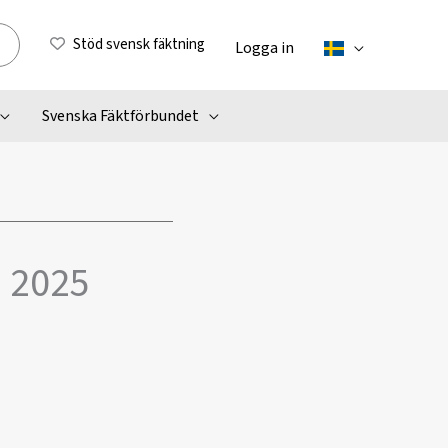
Stöd svensk fäktning
Logga in
Svenska Fäktförbundet
 2025