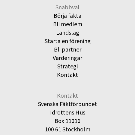
Snabbval
Börja fäkta
Bli medlem
Landslag
Starta en förening
Bli partner
Värderingar
Strategi
Kontakt
Kontakt
Svenska Fäktförbundet
Idrottens Hus
Box 11016
100 61 Stockholm