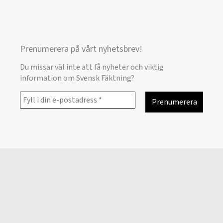
Prenumerera på vårt nyhetsbrev!
Du missar väl inte att få nyheter och viktig
information om Svensk Fäktning?