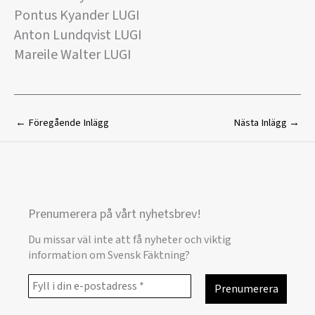
Pontus Kyander LUGI
Anton Lundqvist LUGI
Mareile Walter LUGI
←
Föregående Inlägg
Nästa Inlägg
→
Prenumerera på vårt nyhetsbrev!
Du missar väl inte att få nyheter och viktig
information om Svensk Fäktning?