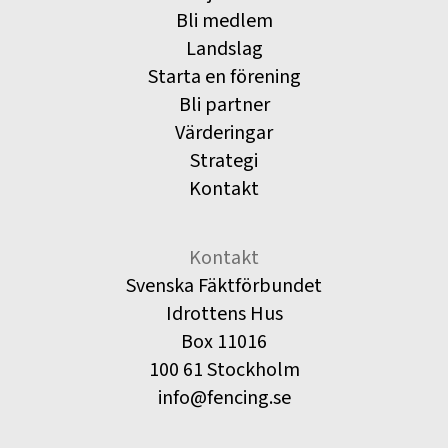
Bli medlem
Landslag
Starta en förening
Bli partner
Värderingar
Strategi
Kontakt
Kontakt
Svenska Fäktförbundet
Idrottens Hus
Box 11016
100 61 Stockholm
info@fencing.se