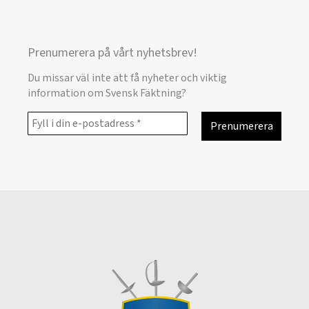
Prenumerera på vårt nyhetsbrev!
Du missar väl inte att få nyheter och viktig
information om Svensk Fäktning?