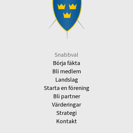
Snabbval
Börja fäkta
Bli medlem
Landslag
Starta en förening
Bli partner
Värderingar
Strategi
Kontakt