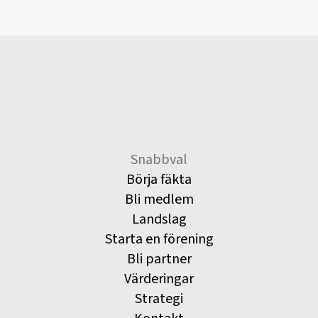
Snabbval
Börja fäkta
Bli medlem
Landslag
Starta en förening
Bli partner
Värderingar
Strategi