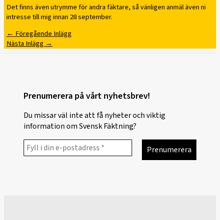
Det finns även utrymme för andra fäktare, så vänligen anmäl även ni
intresse till mig innan 28 september.
←
Föregående Inlägg
Nästa Inlägg
→
Prenumerera på vårt nyhetsbrev!
Du missar väl inte att få nyheter och viktig
information om Svensk Fäktning?