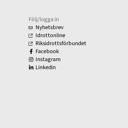
Följ/logga in
Nyhetsbrev
Idrottonline
Riksidrottsförbundet
Facebook
Instagram
Linkedin