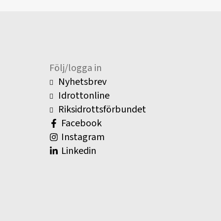
Följ/logga in
Nyhetsbrev
Idrottonline
Riksidrottsförbundet
Facebook
Instagram
Linkedin